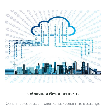
Облачная безопасность
Облачные сервисы — специализированные места, где