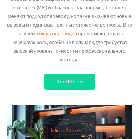
интеллект (ИИ) и облачные платформы, не только
меняют подход к переводу, но также вызывают новые
вызовы и поднимают важные этические вопросы. В то
же время
бюро переводов
продолжают играть
ключевую роль, особенно в случаях, где требуется
высокий уровень точности и профессионального
подхода.
Read More