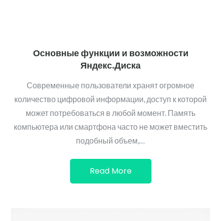
Основные функции и возможности
Яндекс.Диска
Современные пользователи хранят огромное
количество цифровой информации, доступ к которой
может потребоваться в любой момент. Память
компьютера или смартфона часто не может вместить
подобный объем,…
Read More