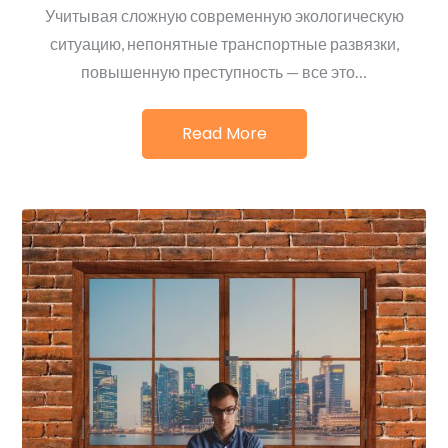
Учитывая сложную современную экологическую
ситуацию, непонятные транспортные развязки,
повышенную преступность — все это…
Read More