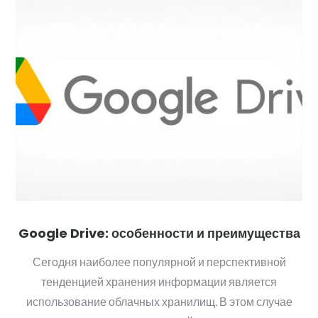
Google Drive: особенности и преимущества
Сегодня наиболее популярной и перспективной
тенденцией хранения информации является
использование облачных хранилищ. В этом случае