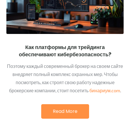
Как платформы для трейдинга
обеспечивают кибербезопасность?
Поэтому каждый современный брокер на своем сайте
внедряет полный комплекс охранных мер. Чтобы
посмотреть, как строят свою работу надежные
брокерские компании, стоит посетить
бинариум.com
.
Read More