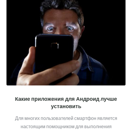
Какие приложения для Андроид лучше
установить
Для многих пользователей смартфон является
настоящим помощником для выполнения