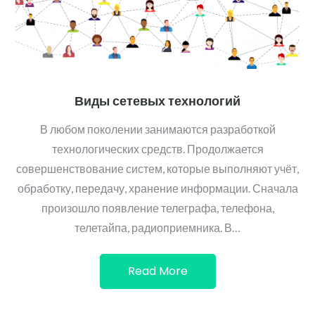
Виды сетевых технологий
В любом поколении занимаются разработкой
технологических средств. Продолжается
совершенствование систем, которые выполняют учёт,
обработку, передачу, хранение информации. Сначала
произошло появление телеграфа, телефона,
телетайпа, радиоприемника. В…
Read More