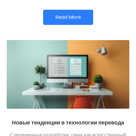
Read More
Новые тенденции в технологии перевода
Современные разработки, такие как искусственный