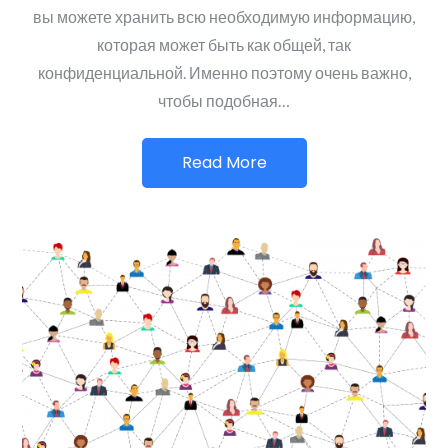
вы можете хранить всю необходимую информацию,
которая может быть как общей, так
конфиденциальной. Именно поэтому очень важно,
чтобы подобная…
Read More