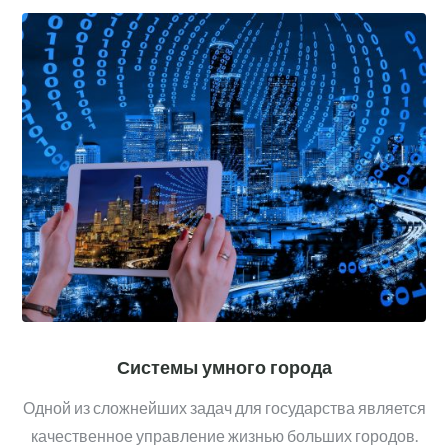
Системы умного города
Одной из сложнейших задач для государства является
качественное управление жизнью больших городов.