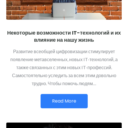
Некоторые возможности IT-технологий и их
влияние на нашу жизнь
Развитие всеобщей цифровизации стимулирует
появление метавселенных, новых IT-технологий, а
также связанных с этим новых IT-профессий.
Самостоятельно уследить за всем этим довольно
трудно. Чтобы помочь людям…
Read More