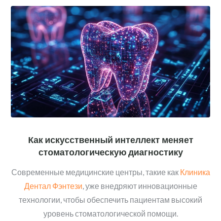
Как искусственный интеллект меняет
стоматологическую диагностику
Современные медицинские центры, такие как
Клиника
Дентал Фэнтези
, уже внедряют инновационные
технологии, чтобы обеспечить пациентам высокий
уровень стоматологической помощи.