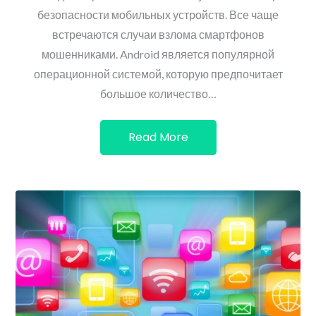
безопасности мобильных устройств. Все чаще
встречаются случаи взлома смартфонов
мошенниками. Android является популярной
операционной системой, которую предпочитает
большое количество…
Read More