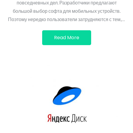
повседневных дел. Разработчики предлагают
большой выбор софта для мобильных устройств.
Поэтому нередко пользователи затрудняются с тем,…
Read More