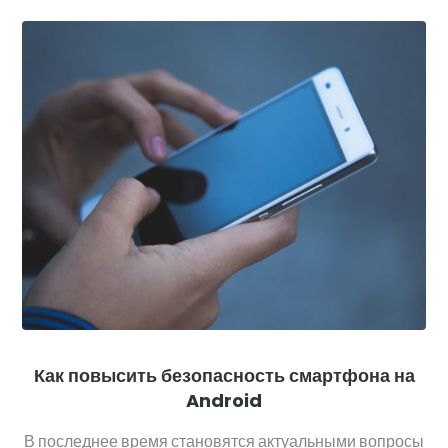
Как повысить безопасность смартфона на
Android
В последнее время становятся актуальными вопросы