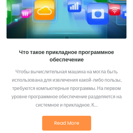
Что такое прикладное программное
обеспечение
Чтобы вычислительная машина на могла быть
использована для извлечения какой-либо пользы,
требуются компьютерные программы. На первом
уровне программное обеспечение разделяется на
системное и прикладное. К…
Read More