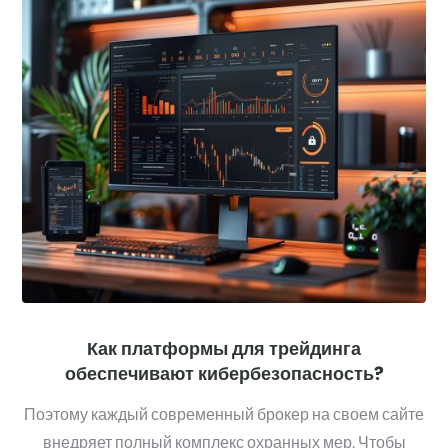
Как платформы для трейдинга
обеспечивают кибербезопасность?
Поэтому каждый современный брокер на своем сайте
внедряет полный комплекс охранных мер. Чтобы