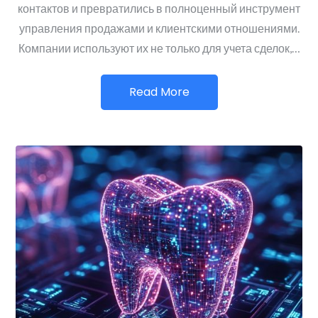
контактов и превратились в полноценный инструмент
управления продажами и клиентскими отношениями.
Компании используют их не только для учета сделок,…
Read More