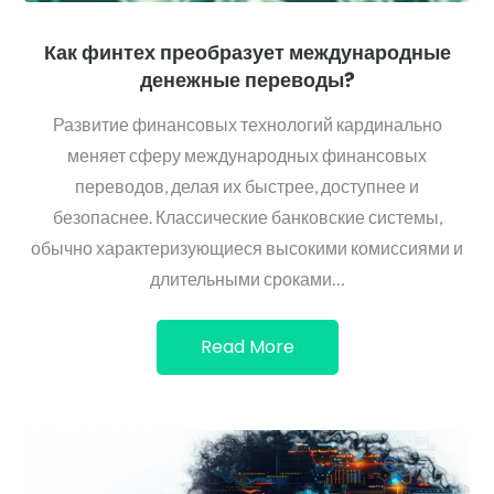
Как финтех преобразует международные
денежные переводы?
Развитие финансовых технологий кардинально
меняет сферу международных финансовых
переводов, делая их быстрее, доступнее и
безопаснее. Классические банковские системы,
обычно характеризующиеся высокими комиссиями и
длительными сроками…
Read More