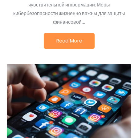
чувствительной информации. Меры
кибербезопасности жизненно важны для защиты
финансовой…
Read More