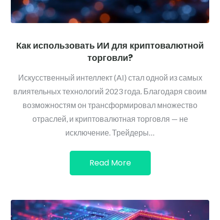
Как использовать ИИ для криптовалютной
торговли?
Искусственный интеллект (AI) стал одной из самых
влиятельных технологий 2023 года. Благодаря своим
возможностям он трансформировал множество
отраслей, и криптовалютная торговля — не
исключение. Трейдеры…
Read More