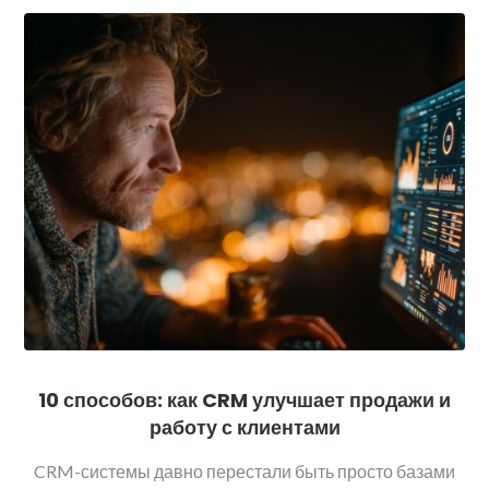
10 способов: как CRM улучшает продажи и
работу с клиентами
CRM-системы давно перестали быть просто базами