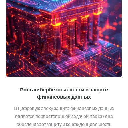
Роль кибербезопасности в защите
финансовых данных
В цифровую эпоху защита финансовых данных
является первостепенной задачей, так как она
обеспечивает защиту и конфиденциальность