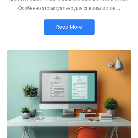
Особенно это актуально для специалистов,…
Read More