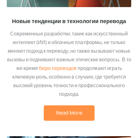
Новые тенденции в технологии перевода
Современные разработки, такие как искусственный
интеллект (ИИ) и облачные платформы, не только
меняют подход к переводу, но также вызывают новые
вызовы и поднимают важные этические вопросы. В то
же время
бюро переводов
продолжают играть
ключевую роль, особенно в случаях, где требуется
высокий уровень точности и профессионального
подхода.
Read More