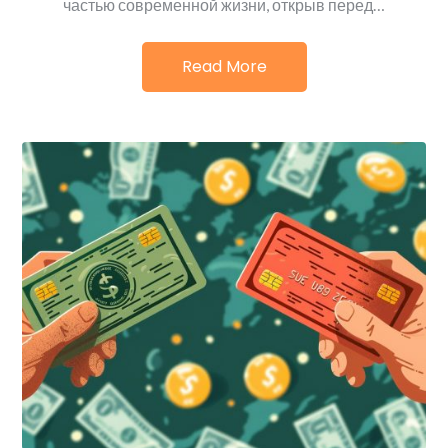
частью современной жизни, открыв перед…
Read More