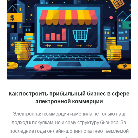
Как построить прибыльный бизнес в сфере
электронной коммерции
Электронная коммерция изменила не только наш
подход к покупкам, но и саму структуру бизнеса. За
последние годы онлайн-шопинг стал неотъемлемой