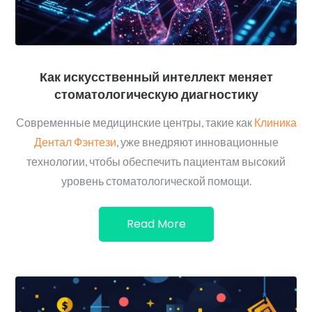
Как искусственный интеллект меняет
стоматологическую диагностику
Современные медицинские центры, такие как
Клиника
Дентал Фэнтези
, уже внедряют инновационные
технологии, чтобы обеспечить пациентам высокий
уровень стоматологической помощи.
Read More