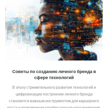
Советы по созданию личного бренда в
сфере технологий
В эпоху стремительного развития технологий и
цифровизации построение личного бренда
становится важным инструментом для карьерного
роста и привлечения профессионального внимания.