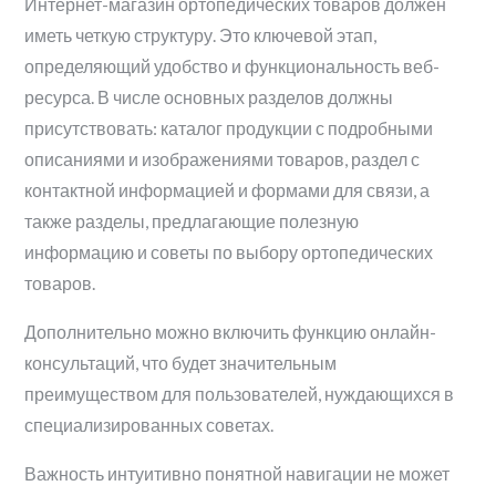
Интернет-магазин ортопедических товаров должен
иметь четкую структуру. Это ключевой этап,
определяющий удобство и функциональность веб-
ресурса. В числе основных разделов должны
присутствовать: каталог продукции с подробными
описаниями и изображениями товаров, раздел с
контактной информацией и формами для связи, а
также разделы, предлагающие полезную
информацию и советы по выбору ортопедических
товаров.
Дополнительно можно включить функцию онлайн-
консультаций, что будет значительным
преимуществом для пользователей, нуждающихся в
специализированных советах.
Важность интуитивно понятной навигации не может