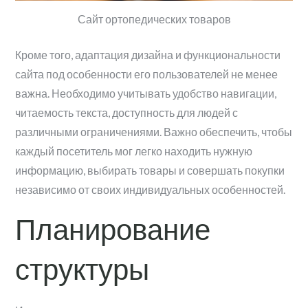
Сайт ортопедических товаров
Кроме того, адаптация дизайна и функциональности
сайта под особенности его пользователей не менее
важна. Необходимо учитывать удобство навигации,
читаемость текста, доступность для людей с
различными ограничениями. Важно обеспечить, чтобы
каждый посетитель мог легко находить нужную
информацию, выбирать товары и совершать покупки
независимо от своих индивидуальных особенностей.
Планирование
структуры