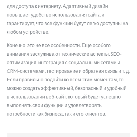
для доступа к интернету. Адаптивный дизайн
повышает удобство использования сайта и
гарантирует, что все функции будут легко доступны на
любом устройстве.
Конечно, это не все особенности. Еще особого
внимания заслуживают технические аспекты, SEO-
оптимизация, интеграция с социальными сетями и
CRM-системами, тестирование и обратная связь и т. д.
Если правильно подойти ко всем этим моментам, то
можно создать эффективный, безопасный и удобный
в использовании веб-сайт, который будет успешно
выполнять свои функции и удовлетворять
потребности как бизнеса, так и его клиентов.