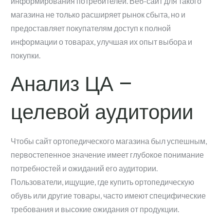
информирования потребителей. Веб-сайт для такого
магазина не только расширяет рынок сбыта, но и
предоставляет покупателям доступ к полной
информации о товарах, улучшая их опыт выбора и
покупки.
Анализ ЦА –
целевой аудитории
Чтобы сайт ортопедического магазина был успешным,
первостепенное значение имеет глубокое понимание
потребностей и ожиданий его аудитории.
Пользователи, ищущие, где купить ортопедическую
обувь или другие товары, часто имеют специфические
требования и высокие ожидания от продукции.