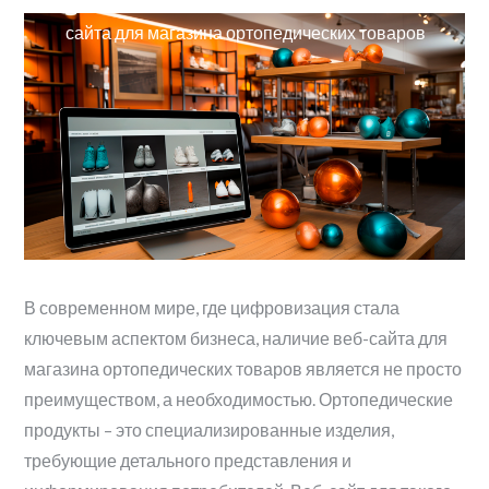
Технические особенности разработки веб-
сайта для магазина ортопедических товаров
В современном мире, где цифровизация стала
ключевым аспектом бизнеса, наличие веб-сайта для
магазина ортопедических товаров является не просто
преимуществом, а необходимостью. Ортопедические
продукты – это специализированные изделия,
требующие детального представления и