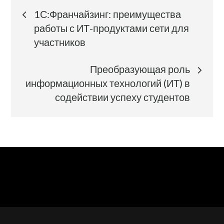
Навигация
1С:Франчайзинг: преимущества
по
работы с ИТ-продуктами сети для
участников
записям
Преобразующая роль
информационных технологий (ИТ) в
содействии успеху студентов