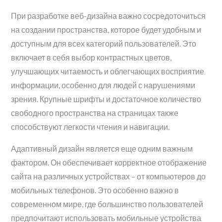
При разработке веб-дизайна важно сосредоточиться
на создании пространства, которое будет удобным и
доступным для всех категорий пользователей. Это
включает в себя выбор контрастных цветов,
улучшающих читаемость и облегчающих восприятие
информации, особенно для людей с нарушениями
зрения. Крупные шрифты и достаточное количество
свободного пространства на страницах также
способствуют легкости чтения и навигации.
Адаптивный дизайн является еще одним важным
фактором. Он обеспечивает корректное отображение
сайта на различных устройствах – от компьютеров до
мобильных телефонов. Это особенно важно в
современном мире, где большинство пользователей
предпочитают использовать мобильные устройства