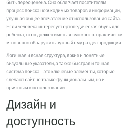
быть переоценена. Она облегчает посетителям
процесс поиска необходимых товаров и информации,
улучшая общее впечатление от использования сайта.
Если человека интересует ортопедическая обувь для
ребенка, то он должен иметь возможность практически
мгновенно обнаружить нужный ему раздел продукции.
Логичная и ясная структура, яркие и понятные
визуальные указатели, а также быстрая и точная
система поиска – это ключевые элементы, которые
сделают сайт не только функциональным, но и
приятным в использовании.
Дизайн и
доступность