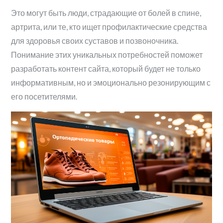
Это могут быть люди, страдающие от болей в спине,
артрита, или те, кто ищет профилактические средства
для здоровья своих суставов и позвоночника.
Понимание этих уникальных потребностей поможет
разработать контент сайта, который будет не только
информативным, но и эмоционально резонирующим с
его посетителями.