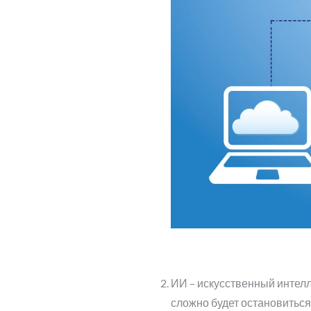
ИИ – искусственный интелле
сложно будет остановиться,