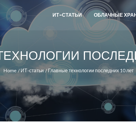
ИТ-СТАТЬИ
ОБЛАЧНЫЕ ХРА
ТЕХНОЛОГИИ ПОСЛЕДН
Home
ИТ-статьи
Главные технологии последних 10 лет