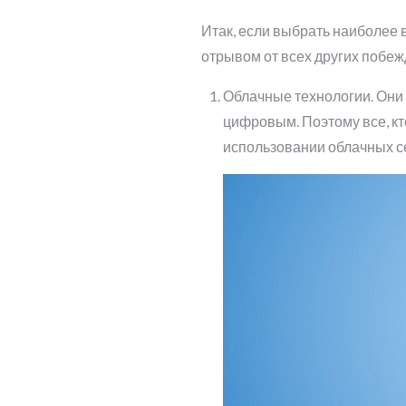
Итак, если выбрать наиболее 
отрывом от всех других побеж
Облачные технологии. Они 
цифровым. Поэтому все, кт
использовании облачных с