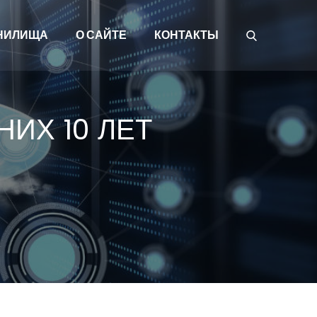
НИЛИЩА
О САЙТЕ
КОНТАКТЫ
ИХ 10 ЛЕТ