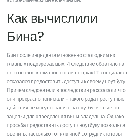
Как вычислили
Бина?
Бин после инцидента мгновенно стал одним из
главных подозреваемых. И следствие обратило на
него особое внимание после того, как IT-специалист
отказался предоставить доступы к своему ноутбуку.
Причем следователи впоследствии рассказали, что
они прекрасно понимали – такого рода преступные
действия не могут оставить на ноутбуке какие-то
зацепки для определения вины владельца. Однако
просьба предоставить доступ к ноутбуку позволяла
оценить, насколько тот или иной сотрудник готовы