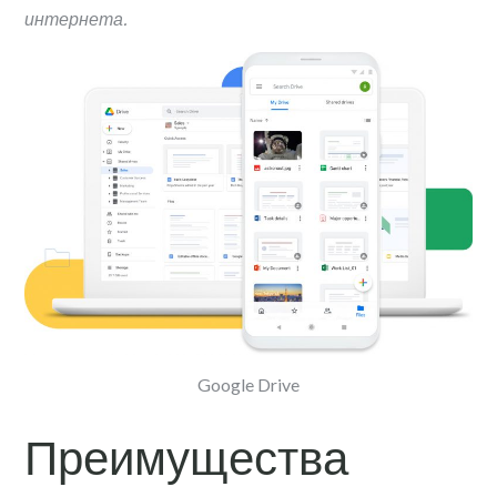
интернета.
Google Drive
Преимущества