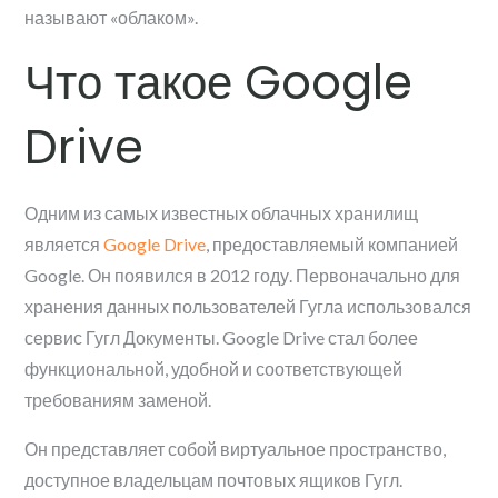
называют «облаком».
Что такое Google
Drive
Одним из самых известных облачных хранилищ
является
Google Drive
, предоставляемый компанией
Google. Он появился в 2012 году. Первоначально для
хранения данных пользователей Гугла использовался
сервис Гугл Документы. Google Drive стал более
функциональной, удобной и соответствующей
требованиям заменой.
Он представляет собой виртуальное пространство,
доступное владельцам почтовых ящиков Гугл.