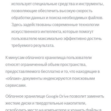
использует специальные средства и инструменты,
позволяющие обеспечить высокую скорость
обработки данных и поиска необходимых файлов.
Здесь задействованы современные технологии
искусственного интеллекта, которые помогут
пользователю максимально эффективно достичь
требуемого результата.
К минусам облачного хранилища пользователи
относят ограниченный объем пространства,
предоставляемого бесплатно и то, что находящие в
«облаке» документы индексируются поисковыми
сервисами.
Облачное хранилище Google Drive позволит заменить
жесткие диски и твердотельные накопители,
освободить место на компьютере и хранить файлы в