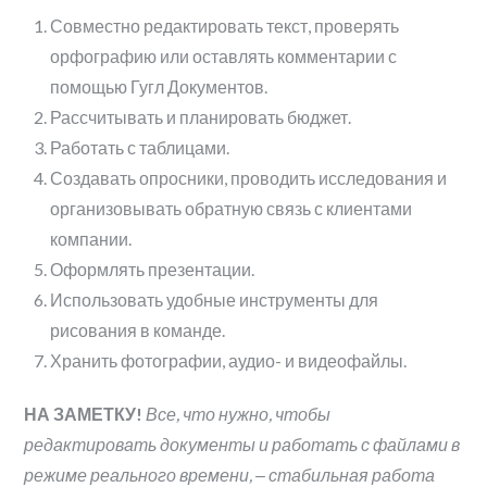
Совместно редактировать текст, проверять
орфографию или оставлять комментарии с
помощью Гугл Документов.
Рассчитывать и планировать бюджет.
Работать с таблицами.
Создавать опросники, проводить исследования и
организовывать обратную связь с клиентами
компании.
Оформлять презентации.
Использовать удобные инструменты для
рисования в команде.
Хранить фотографии, аудио- и видеофайлы.
НА ЗАМЕТКУ!
Все, что нужно, чтобы
редактировать документы и работать с файлами в
режиме реального времени, ‒ стабильная работа