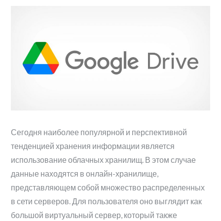
Сегодня наиболее популярной и перспективной
тенденцией хранения информации является
использование облачных хранилищ. В этом случае
данные находятся в онлайн-хранилище,
представляющем собой множество распределенных
в сети серверов. Для пользователя оно выглядит как
большой виртуальный сервер, который также