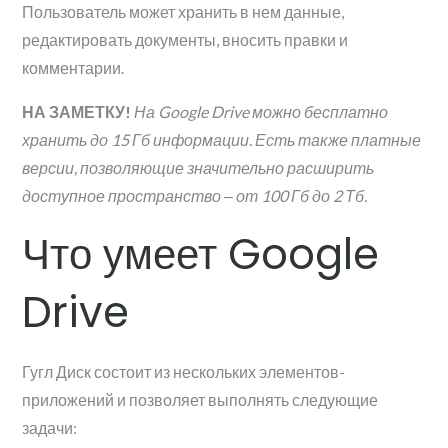
Пользователь может хранить в нем данные,
редактировать документы, вносить правки и
комментарии.
НА ЗАМЕТКУ!
На Google Drive можно бесплатно
хранить до 15 Гб информации. Есть также платные
версии, позволяющие значительно расширить
доступное пространство ‒ от 100 Гб до 2 Тб.
Что умеет Google
Drive
Гугл Диск состоит из нескольких элементов-
приложений и позволяет выполнять следующие
задачи: