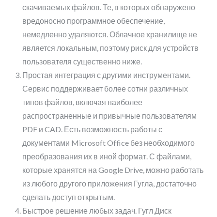
скачиваемых файлов. Те, в которых обнаружено
вредоносно программное обеспечение,
немедленно удаляются. Облачное хранилище не
является локальным, поэтому риск для устройств
пользователя существенно ниже.
Простая интеграция с другими инструментами.
Сервис поддерживает более сотни различных
типов файлов, включая наиболее
распространенные и привычные пользователям
PDF и CAD. Есть возможность работы с
документами Microsoft Office без необходимого
преобразования их в иной формат. С файлами,
которые хранятся на Google Drive, можно работать
из любого другого приложения Гугла, достаточно
сделать доступ открытым.
Быстрое решение любых задач. Гугл Диск