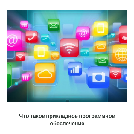
Что такое прикладное программное
обеспечение