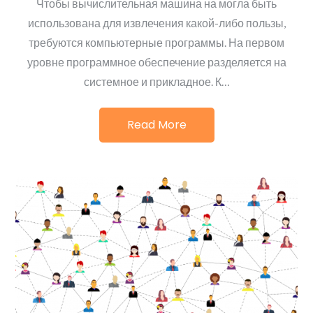
Чтобы вычислительная машина на могла быть
использована для извлечения какой-либо пользы,
требуются компьютерные программы. На первом
уровне программное обеспечение разделяется на
системное и прикладное. К…
Read More