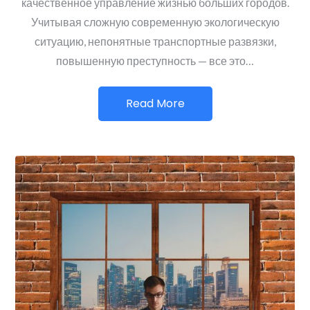
качественное управление жизнью больших городов.
Учитывая сложную современную экологическую
ситуацию, непонятные транспортные развязки,
повышенную преступность — все это…
Read More