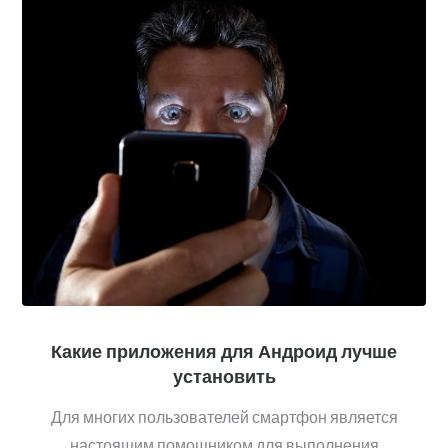
Какие приложения для Андроид лучше
установить
Для многих пользователей смартфон является
настоящим помощником для выполнения