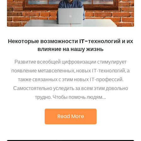
Некоторые возможности IT-технологий и их
влияние на нашу жизнь
Развитие всеобщей цифровизации стимулирует
появление метавселенных, новых IT-технологий, а
также связанных с этим новых IT-профессий.
Самостоятельно уследить за всем этим довольно
трудно. Чтобы помочь людям…
Read More