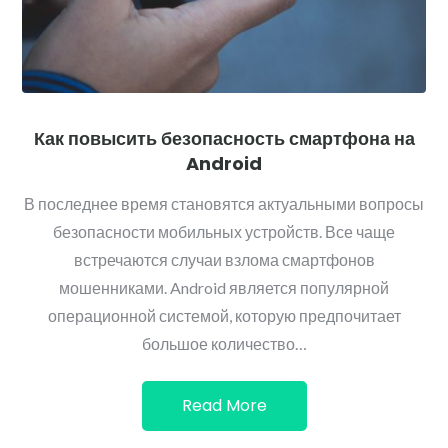
Как повысить безопасность смартфона на
Android
В последнее время становятся актуальными вопросы
безопасности мобильных устройств. Все чаще
встречаются случаи взлома смартфонов
мошенниками. Android является популярной
операционной системой, которую предпочитает
большое количество…
Read More