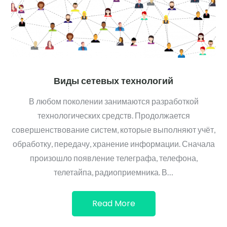
Виды сетевых технологий
В любом поколении занимаются разработкой
технологических средств. Продолжается
совершенствование систем, которые выполняют учёт,
обработку, передачу, хранение информации. Сначала
произошло появление телеграфа, телефона,
телетайпа, радиоприемника. В…
Read More