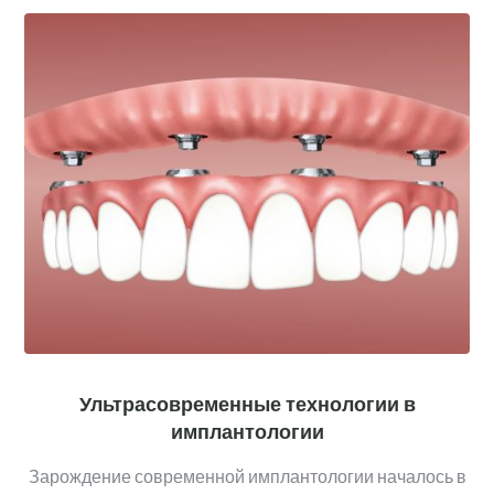
Ультрасовременные технологии в
имплантологии
Зарождение современной имплантологии началось в