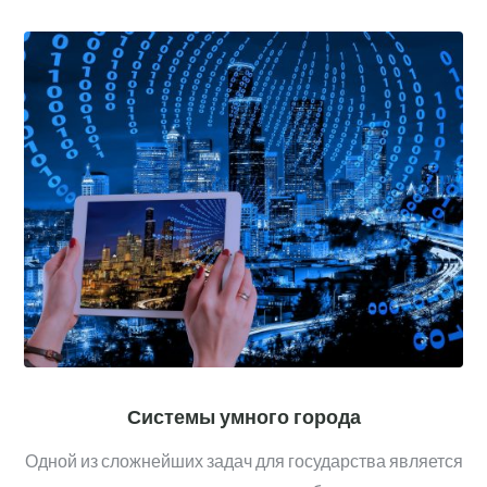
Системы умного города
Одной из сложнейших задач для государства является